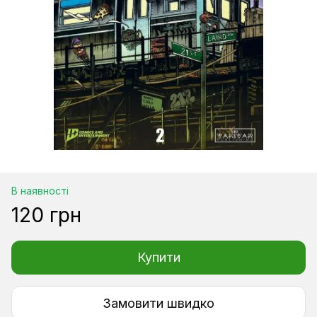
В наявності
120 грн
Купити
Замовити швидко