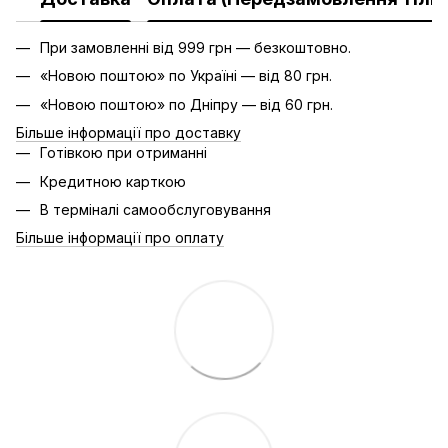
При замовленні від 999 грн — безкоштовно.
«Новою поштою» по Україні — від 80 грн.
«Новою поштою» по Дніпру — від 60 грн.
Більше інформації про доставку
Готівкою при отриманні
Кредитною карткою
В терміналі самообслуговування
Більше інформації про оплату