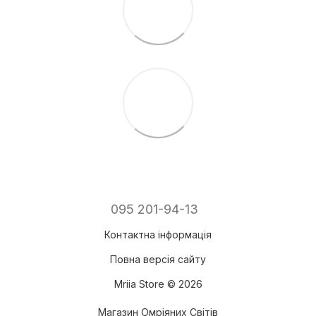
095 201-94-13
Контактна інформація
Повна версія сайту
Mriia Store © 2026
Магазин Омріяних Світів