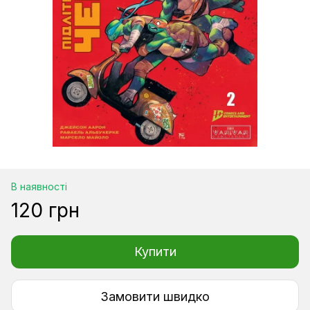
В наявності
120 грн
Купити
Замовити швидко