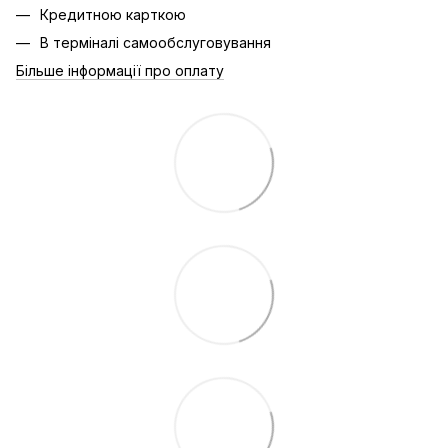
Кредитною карткою
В терміналі самообслуговування
Більше інформації про оплату