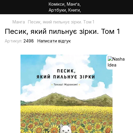
Манга
Песик, який пильнує зірки. Том 1
Песик, який пильнує зірки. Том 1
Артикул:
2498
Написати відгук