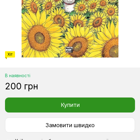
Хіт
В наявності
200 грн
Купити
Замовити швидко