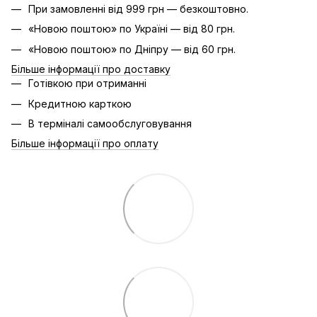
При замовленні від 999 грн — безкоштовно.
«Новою поштою» по Україні — від 80 грн.
«Новою поштою» по Дніпру — від 60 грн.
Більше інформації про доставку
Готівкою при отриманні
Кредитною карткою
В терміналі самообслуговування
Більше інформації про оплату