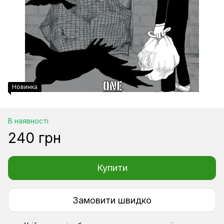
Новинка
В наявності
240 грн
Купити
Замовити швидко