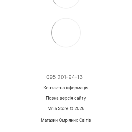
095 201-94-13
Контактна інформація
Повна версія сайту
Mriia Store © 2026
Магазин Омріяних Світів