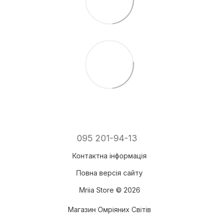
095 201-94-13
Контактна інформація
Повна версія сайту
Mriia Store © 2026
Магазин Омріяних Світів