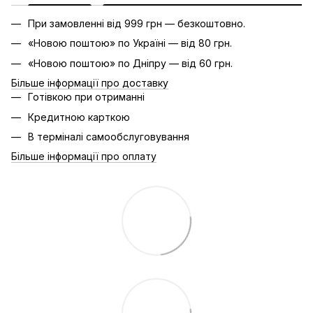
При замовленні від 999 грн — безкоштовно.
«Новою поштою» по Україні — від 80 грн.
«Новою поштою» по Дніпру — від 60 грн.
Більше інформації про доставку
Готівкою при отриманні
Кредитною карткою
В терміналі самообслуговування
Більше інформації про оплату