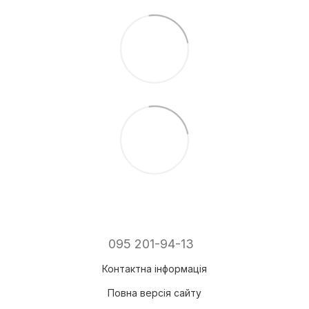
095 201-94-13
Контактна інформація
Повна версія сайту