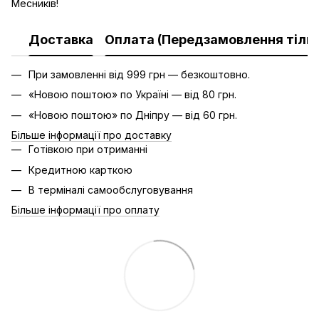
Месників!
Доставка
Оплата (Передзамовлення тільк
При замовленні від 999 грн — безкоштовно.
«Новою поштою» по Україні — від 80 грн.
«Новою поштою» по Дніпру — від 60 грн.
Більше інформації про доставку
Готівкою при отриманні
Кредитною карткою
В терміналі самообслуговування
Більше інформації про оплату