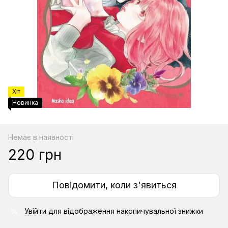
Хіт
Новинка
Немає в наявності
220 грн
Повідомити, коли з'явиться
Увійти
для відображення накопичувальної знижки
%