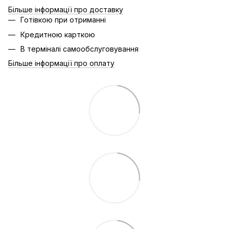
Більше інформації про доставку
Готівкою при отриманні
Кредитною карткою
В терміналі самообслуговування
Більше інформації про оплату