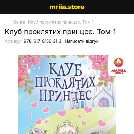
Манга
Клуб проклятих принцес. Том 1
Клуб проклятих принцес. Том 1
Артикул:
978-617-8156-21-3
Написати відгук