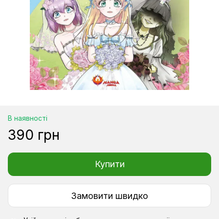
В наявності
390 грн
Купити
Замовити швидко