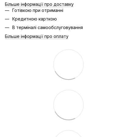
Більше інформації про доставку
Готівкою при отриманні
Кредитною карткою
В терміналі самообслуговування
Більше інформації про оплату