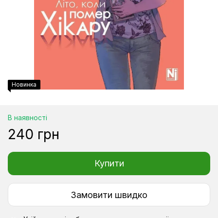
Новинка
В наявності
240 грн
Купити
Замовити швидко