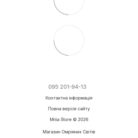
095 201-94-13
Контактна інформація
Повна версія сайту
Mriia Store © 2026
Магазин Омріяних Світів