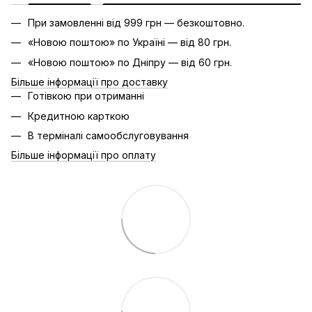
При замовленні від 999 грн — безкоштовно.
«Новою поштою» по Україні — від 80 грн.
«Новою поштою» по Дніпру — від 60 грн.
Більше інформації про доставку
Готівкою при отриманні
Кредитною карткою
В терміналі самообслуговування
Більше інформації про оплату