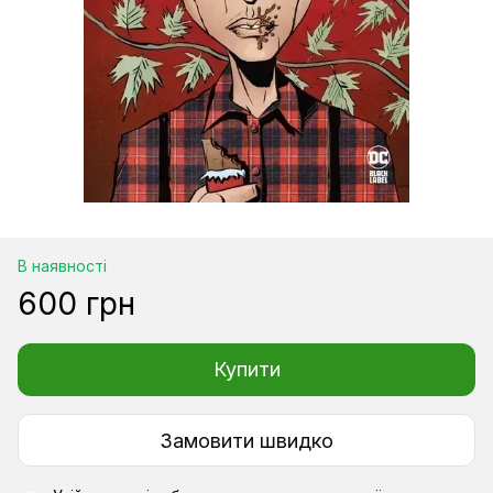
В наявності
600 грн
Купити
Замовити швидко