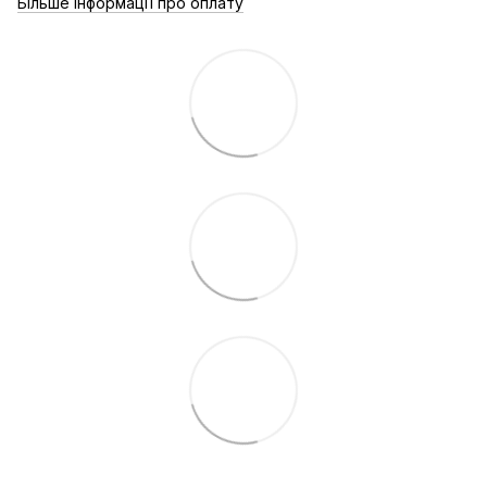
Більше інформації про оплату