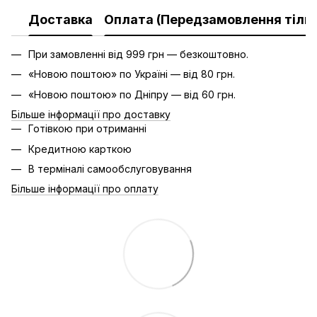
Доставка
Оплата (Передзамовлення тільк
При замовленні від 999 грн — безкоштовно.
«Новою поштою» по Україні — від 80 грн.
«Новою поштою» по Дніпру — від 60 грн.
Більше інформації про доставку
Готівкою при отриманні
Кредитною карткою
В терміналі самообслуговування
Більше інформації про оплату