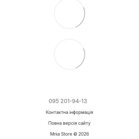
095 201-94-13
Контактна інформація
Повна версія сайту
Mriia Store © 2026