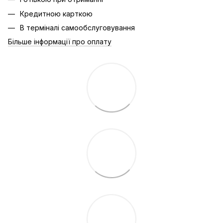
Кредитною карткою
В терміналі самообслуговування
Більше інформації про оплату