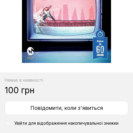
Немає в наявності
100 грн
Повідомити, коли з'явиться
Увійти
для відображення накопичувальної знижки
%