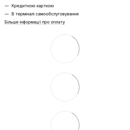
Кредитною карткою
В терміналі самообслуговування
Більше інформації про оплату