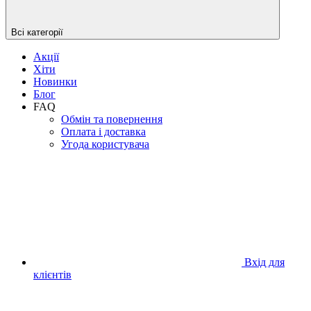
Всі категорії
Акції
Хіти
Новинки
Блог
FAQ
Обмін та повернення
Оплата і доставка
Угода користувача
Вхід для
клієнтів