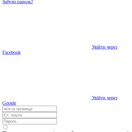
Забули пароль?
Увійти через
Facebook
Увійти через
Google