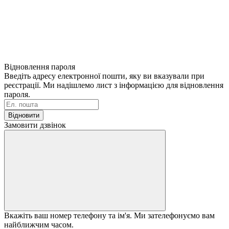
Відновлення пароля
Введіть адресу електронної пошти, яку ви вказували при
реєстрації. Ми надішлемо лист з інформацією для відновлення
пароля.
Відновити
Замовити дзвінок
Вкажіть ваш номер телефону та ім'я. Ми зателефонуємо вам
найближчим часом.