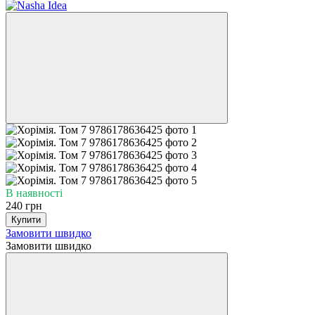
В наявності
240 грн
Купити
Замовити швидко
Замовити швидко