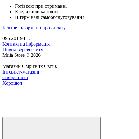
Готівкою при отриманні
Кредитною карткою
В терміналі самообслуговування
Більше інформації про оплату
095 201-94-13
Контактна інформація
Повна версія сайту
Mriia Store © 2026
Магазин Омріяних Світів
Інтернет-магазин
створений з
Хорошоп