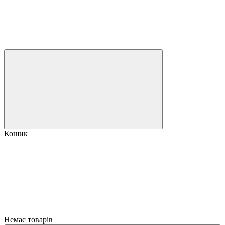
Кошик
Немає товарів