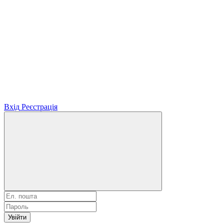
Вхід
Реєстрація
Увійти