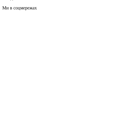
Ми в соцмережах