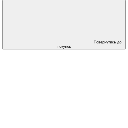
Повернутись до
покупок