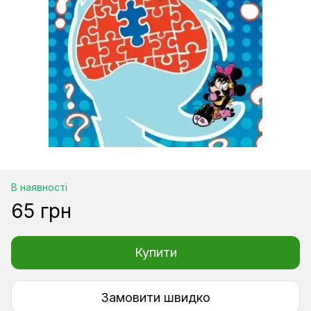
В наявності
65 грн
Купити
Замовити швидко