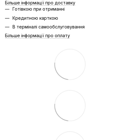
Більше інформації про доставку
Готівкою при отриманні
Кредитною карткою
В терміналі самообслуговування
Більше інформації про оплату