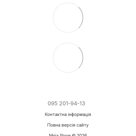
095 201-94-13
Контактна інформація
Повна версія сайту
Mriia Store © 2026