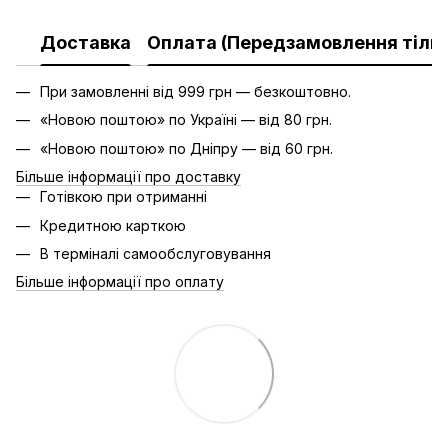
Доставка
Оплата (Передзамовлення тільк
При замовленні від 999 грн — безкоштовно.
«Новою поштою» по Україні — від 80 грн.
«Новою поштою» по Дніпру — від 60 грн.
Більше інформації про доставку
Готівкою при отриманні
Кредитною карткою
В терміналі самообслуговування
Більше інформації про оплату