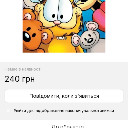
Немає в наявності
240 грн
Повідомити, коли з'явиться
Увійти
для відображення накопичувальної знижки
%
До обраного