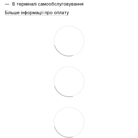
В терміналі самообслуговування
Більше інформації про оплату