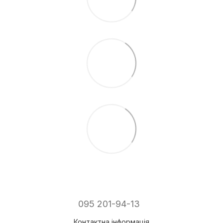
095 201-94-13
Контактна інформація