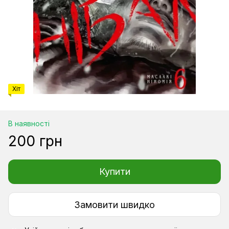
Хіт
В наявності
200 грн
Купити
Замовити швидко