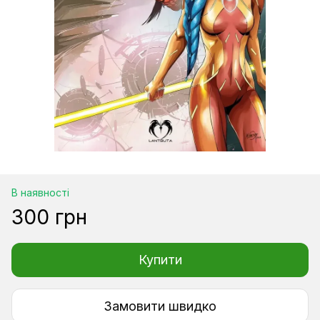
В наявності
300 грн
Купити
Замовити швидко