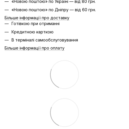
«Новою поштою» по Україні — від 80 грн.
«Новою поштою» по Дніпру — від 60 грн.
Більше інформації про доставку
Готівкою при отриманні
Кредитною карткою
В терміналі самообслуговування
Більше інформації про оплату