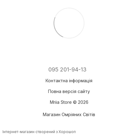
095 201-94-13
Контактна інформація
Повна версія сайту
Mriia Store © 2026
Магазин Омріяних Світів
Інтернет-магазин створений з Хорошоп