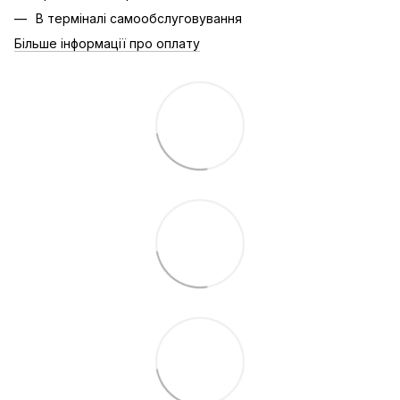
В терміналі самообслуговування
Більше інформації про оплату