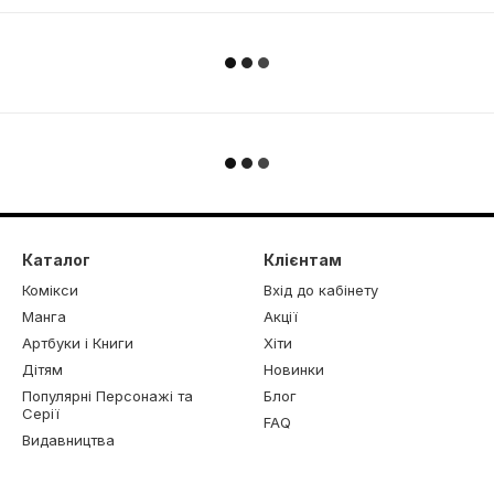
Каталог
Клієнтам
Комікси
Вхід до кабінету
Манга
Акції
Артбуки і Книги
Хіти
Дітям
Новинки
Популярні Персонажі та
Блог
Серії
FAQ
Видавництва