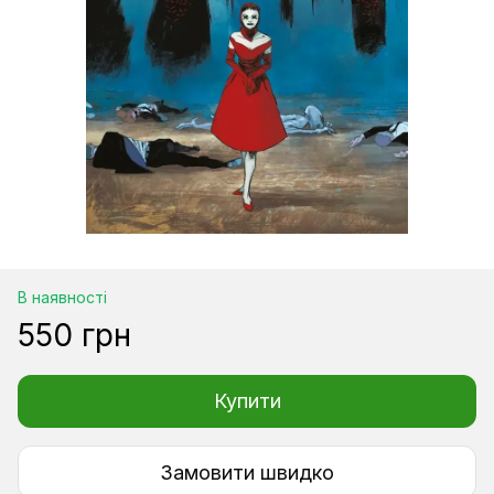
В наявності
550 грн
Купити
Замовити швидко