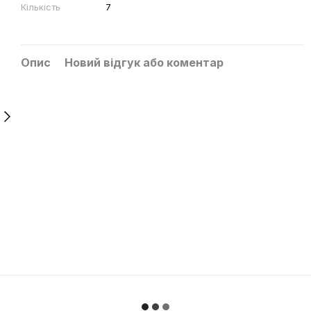
Кількість
7
Опис
Новий відгук або коментар