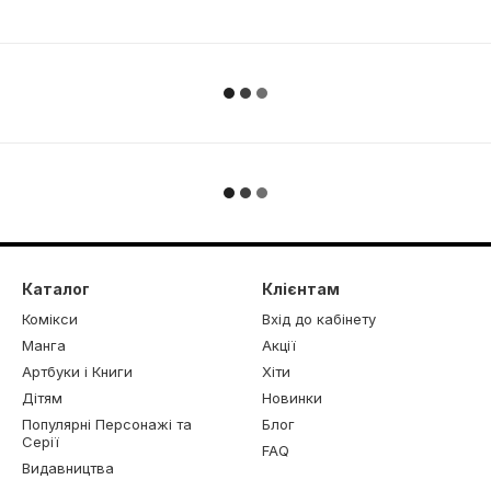
Каталог
Клієнтам
Комікси
Вхід до кабінету
Манга
Акції
Артбуки і Книги
Хіти
Дітям
Новинки
Популярні Персонажі та
Блог
Серії
FAQ
Видавництва