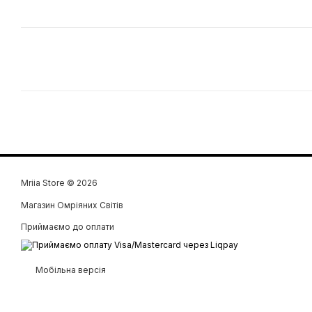
Mriia Store © 2026
Магазин Омріяних Світів
Приймаємо до оплати
Мобільна версія