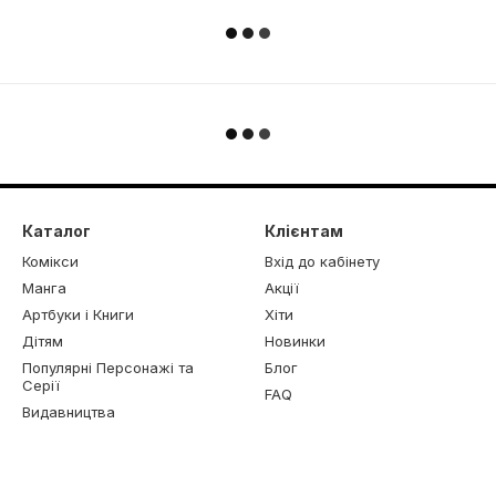
Каталог
Клієнтам
Комікси
Вхід до кабінету
Манга
Акції
Артбуки і Книги
Хіти
Дітям
Новинки
Популярні Персонажі та
Блог
Серії
FAQ
Видавництва