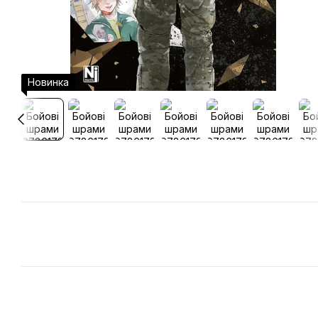
Новинка