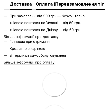
Доставка
Оплата (Передзамовлення тільк
При замовленні від 999 грн — безкоштовно.
«Новою поштою» по Україні — від 80 грн.
«Новою поштою» по Дніпру — від 60 грн.
Більше інформації про доставку
Готівкою при отриманні
Кредитною карткою
В терміналі самообслуговування
Більше інформації про оплату