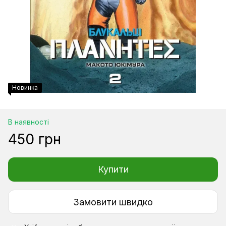
Новинка
В наявності
450 грн
Купити
Замовити швидко