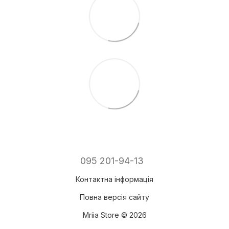
095 201-94-13
Контактна інформація
Повна версія сайту
Mriia Store © 2026