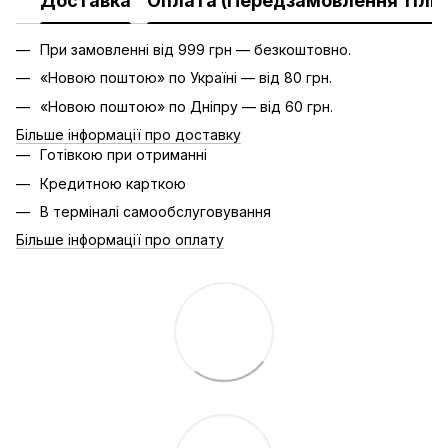
Доставка
Оплата (Передзамовлення тільк
При замовленні від 999 грн — безкоштовно.
«Новою поштою» по Україні — від 80 грн.
«Новою поштою» по Дніпру — від 60 грн.
Більше інформації про доставку
Готівкою при отриманні
Кредитною карткою
В терміналі самообслуговування
Більше інформації про оплату