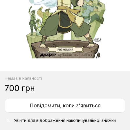
Немає в наявності
700 грн
Повідомити, коли з'явиться
Увійти
для відображення накопичувальної знижки
%