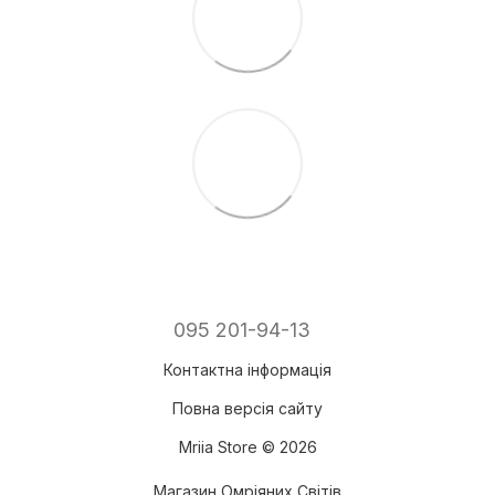
095 201-94-13
Контактна інформація
Повна версія сайту
Mriia Store © 2026
Магазин Омріяних Світів