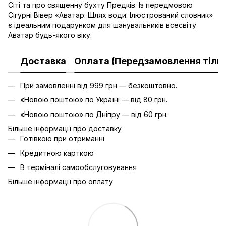
Сіті та про священну бухту Предків. Із передмовою
Сігурні Вівер «Аватар: Шлях води. Ілюстрований словник»
є ідеальним подарунком для шанувальників всесвіту
Аватар будь-якого віку.
Доставка
Оплата (Передзамовлення тільк
При замовленні від 999 грн — безкоштовно.
«Новою поштою» по Україні — від 80 грн.
«Новою поштою» по Дніпру — від 60 грн.
Більше інформації про доставку
Готівкою при отриманні
Кредитною карткою
В терміналі самообслуговування
Більше інформації про оплату