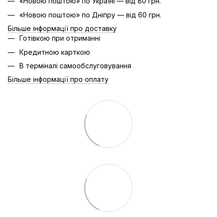
«Новою поштою» по Україні — від 80 грн.
«Новою поштою» по Дніпру — від 60 грн.
Більше інформації про доставку
Готівкою при отриманні
Кредитною карткою
В терміналі самообслуговування
Більше інформації про оплату