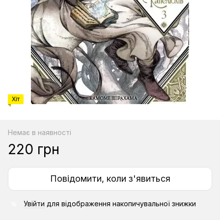
Хіт
Немає в наявності
220 грн
Повідомити, коли з'явиться
Увійти
для відображення накопичувальної знижки
%