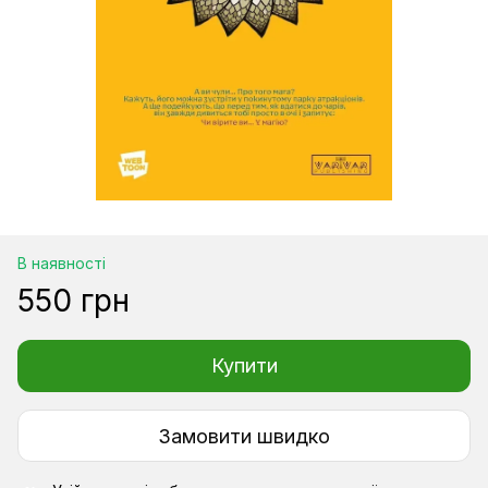
В наявності
550 грн
Купити
Замовити швидко