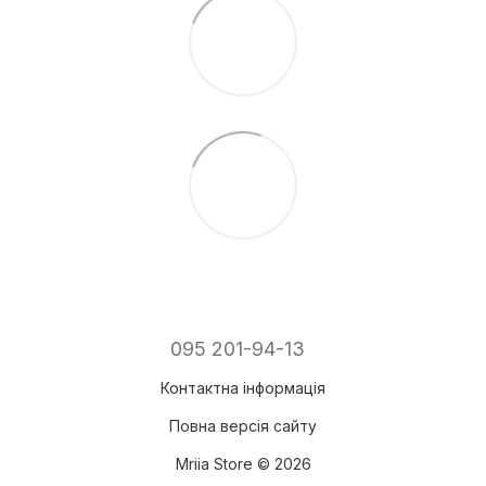
095 201-94-13
Контактна інформація
Повна версія сайту
Mriia Store © 2026