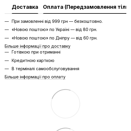
Доставка
Оплата (Передзамовлення тільк
При замовленні від 999 грн — безкоштовно.
«Новою поштою» по Україні — від 80 грн.
«Новою поштою» по Дніпру — від 60 грн.
Більше інформації про доставку
Готівкою при отриманні
Кредитною карткою
В терміналі самообслуговування
Більше інформації про оплату