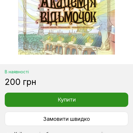
В наявності
200 грн
Купити
Замовити швидко