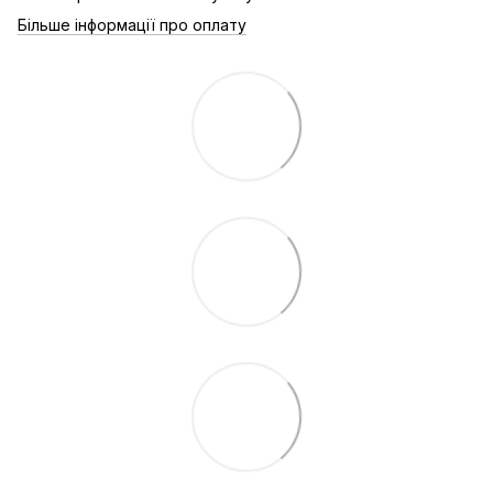
Більше інформації про оплату