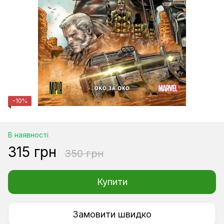
−10%
В наявності
315 грн
350 грн
Купити
Замовити швидко