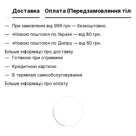
Доставка
Оплата (Передзамовлення тільк
При замовленні від 999 грн — безкоштовно.
«Новою поштою» по Україні — від 80 грн.
«Новою поштою» по Дніпру — від 60 грн.
Більше інформації про доставку
Готівкою при отриманні
Кредитною карткою
В терміналі самообслуговування
Більше інформації про оплату