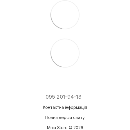
095 201-94-13
Контактна інформація
Повна версія сайту
Mriia Store © 2026