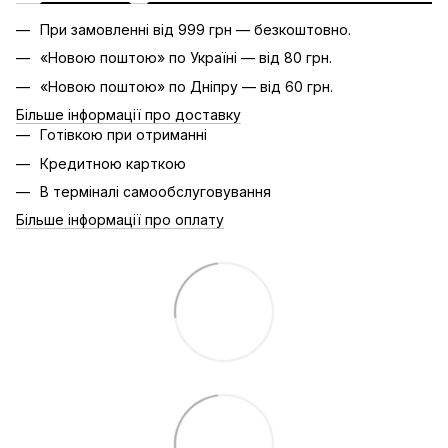
При замовленні від 999 грн — безкоштовно.
«Новою поштою» по Україні — від 80 грн.
«Новою поштою» по Дніпру — від 60 грн.
Більше інформації про доставку
Готівкою при отриманні
Кредитною карткою
В терміналі самообслуговування
Більше інформації про оплату