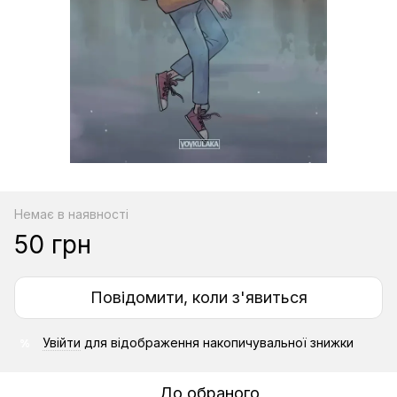
Немає в наявності
50 грн
Повідомити, коли з'явиться
Увійти
для відображення накопичувальної знижки
%
До обраного