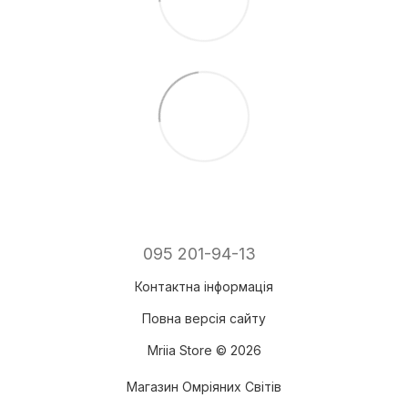
095 201-94-13
Контактна інформація
Повна версія сайту
Mriia Store © 2026
Магазин Омріяних Світів