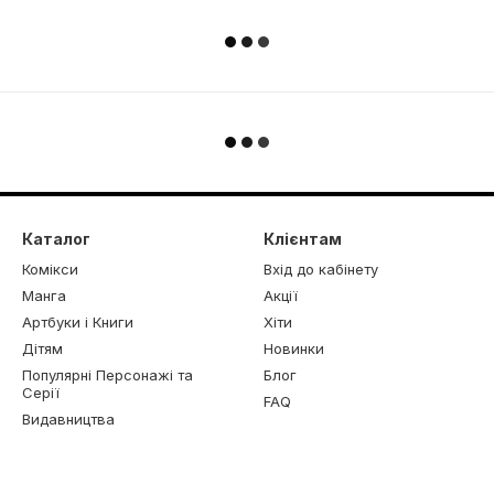
Каталог
Клієнтам
Комікси
Вхід до кабінету
Манга
Акції
Артбуки і Книги
Хіти
Дітям
Новинки
Популярні Персонажі та
Блог
Серії
FAQ
Видавництва