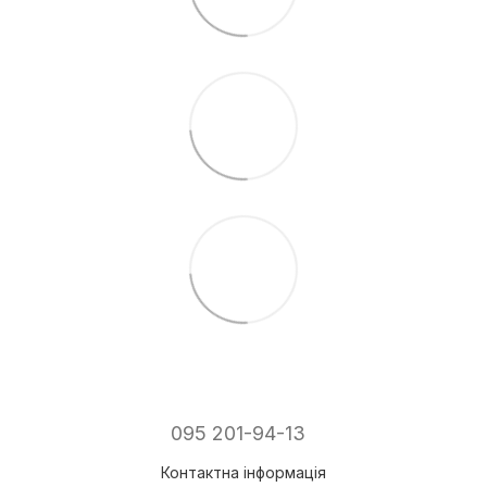
095 201-94-13
Контактна інформація