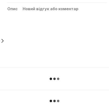
Опис
Новий відгук або коментар