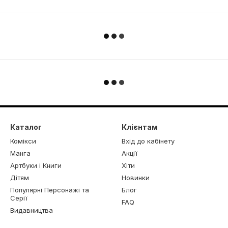
Каталог
Клієнтам
Комікси
Вхід до кабінету
Манга
Акції
Артбуки і Книги
Хіти
Дітям
Новинки
Популярні Персонажі та
Блог
Серії
FAQ
Видавництва