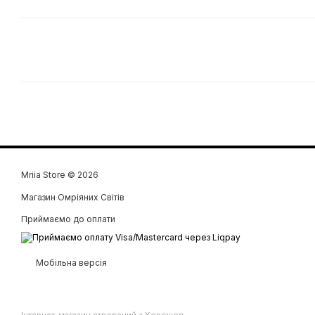
Mriia Store © 2026
Магазин Омріяних Світів
Приймаємо до оплати
Мобільна версія