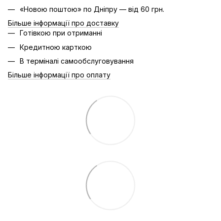
«Новою поштою» по Дніпру — від 60 грн.
Більше інформації про доставку
Готівкою при отриманні
Кредитною карткою
В терміналі самообслуговування
Більше інформації про оплату