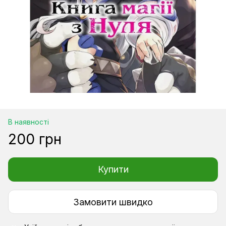
В наявності
200 грн
Купити
Замовити швидко