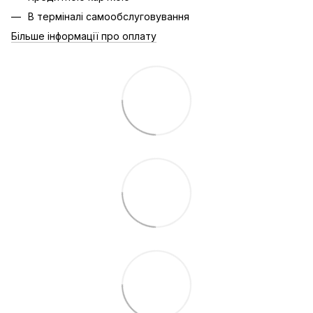
В терміналі самообслуговування
Більше інформації про оплату