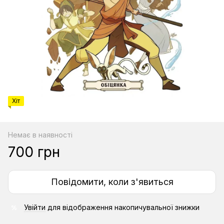
Хіт
Немає в наявності
700 грн
Повідомити, коли з'явиться
Увійти
для відображення накопичувальної знижки
%