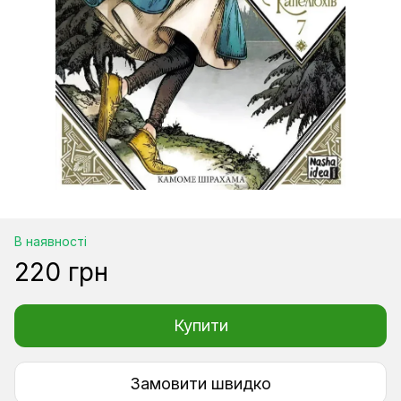
В наявності
220 грн
Купити
Замовити швидко