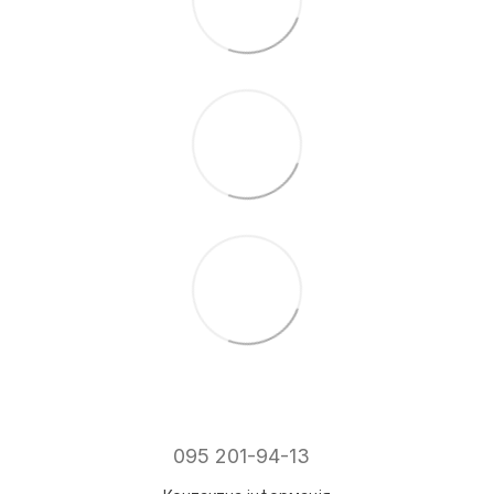
095 201-94-13